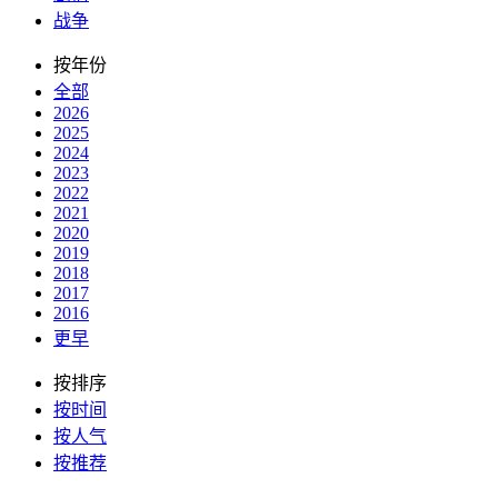
战争
按年份
全部
2026
2025
2024
2023
2022
2021
2020
2019
2018
2017
2016
更早
按排序
按时间
按人气
按推荐