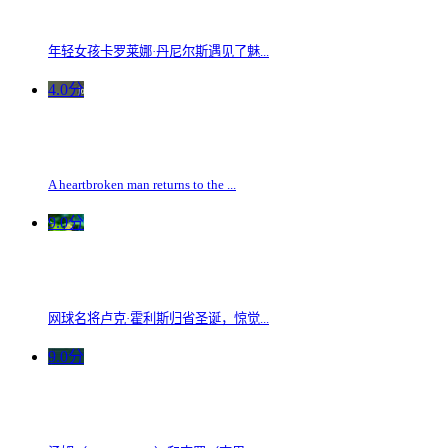
年轻女孩卡罗莱娜·丹尼尔斯遇见了魅...
4.0分
A heartbroken man returns to the ...
9.0分
网球名将卢克·霍利斯归省圣诞，惊觉...
9.0分