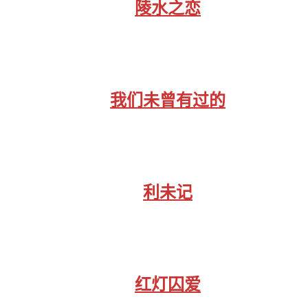
陵水之恋
我们未曾有过的
利未记
红灯囚爱