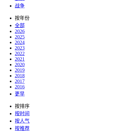
战争
按年份
全部
2026
2025
2024
2023
2022
2021
2020
2019
2018
2017
2016
更早
按排序
按时间
按人气
按推荐