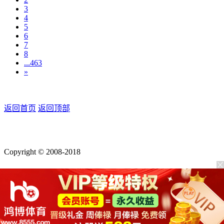
3
4
5
6
7
8
...463
»
返回首页
返回顶部
Copyright © 2008-2018