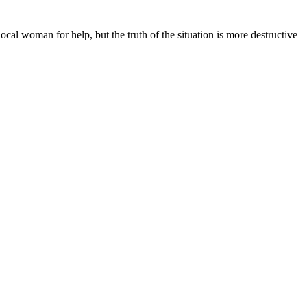
ocal woman for help, but the truth of the situation is more destructive