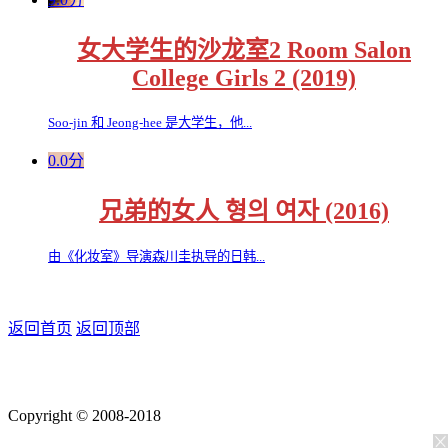
女大学生的沙龙室2 Room Salon
College Girls 2 (2019)
Soo-jin 和 Jeong-hee 是大学生，他...
0.0分
兄弟的女人 형의 여자 (2016)
由《化妆室》导演森川圭执导的日韩...
返回首页
返回顶部
Copyright © 2008-2018