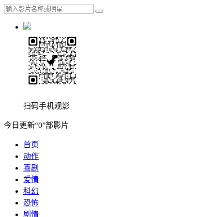
扫码手机观影
今日更新“0”部影片
首页
动作
喜剧
爱情
科幻
恐怖
剧情