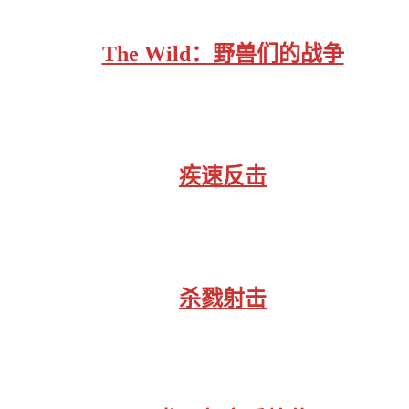
The Wild：野兽们的战争
疾速反击
杀戮射击