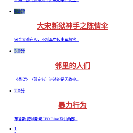
0.0分
大宋断狱神手之陈情伞
宋金大战在即，不料军中传出军粮贪...
3.0分
邻里的人们
《呆货》（暂定名）讲述的是因故被...
7.0分
暴力行为
布鲁斯·威利斯与EFO Films签订两部...
1