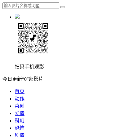
扫码手机观影
今日更新“0”部影片
首页
动作
喜剧
爱情
科幻
恐怖
剧情