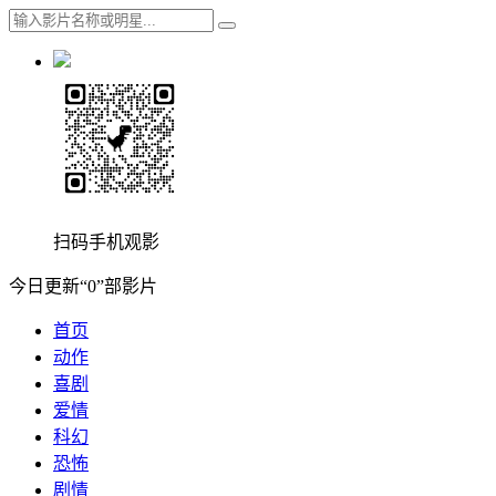
扫码手机观影
今日更新“0”部影片
首页
动作
喜剧
爱情
科幻
恐怖
剧情